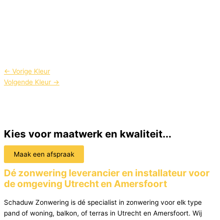
←
Vorige Kleur
Volgende Kleur
→
Kies voor maatwerk en kwaliteit...
Maak een afspraak
Dé zonwering leverancier en installateur voor
de omgeving Utrecht en Amersfoort
Schaduw Zonwering is dé specialist in zonwering voor elk type
pand of woning, balkon, of terras in Utrecht en Amersfoort. Wij