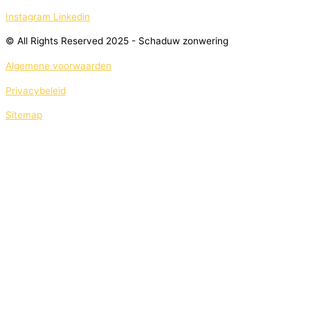
Instagram
Linkedin
© All Rights Reserved 2025 - Schaduw zonwering
Algemene voorwaarden
Privacybeleid
Sitemap