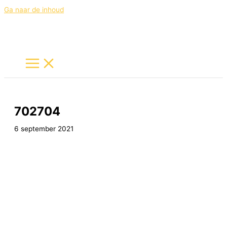
Ga naar de inhoud
702704
6 september 2021